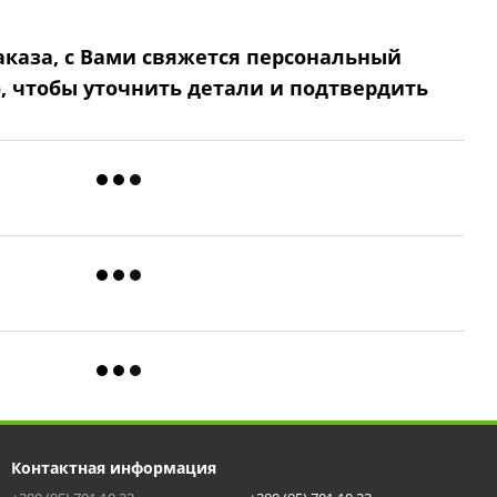
каза, с Вами свяжется персональный
о, чтобы уточнить детали
и подтвердить
Контактная информация