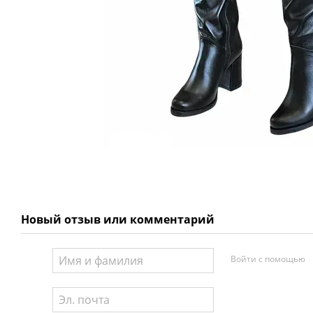
Новый отзыв или комментарий
Войти с помощью