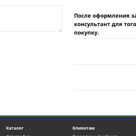
После оформления за
консультант для тог
покупку.
Каталог
Клиентам