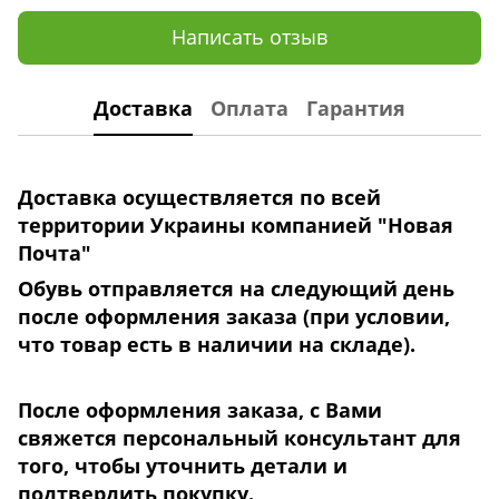
Написать отзыв
Доставка
Оплата
Гарантия
Доставка осуществляется по всей
территории Украины компанией "Новая
Почта"
Обувь отправляется на следующий день
после оформления заказа (при условии,
что товар есть в наличии на складе).
После оформления заказа, с Вами
свяжется персональный консультант для
того, чтобы уточнить детали
и
подтвердить покупку.