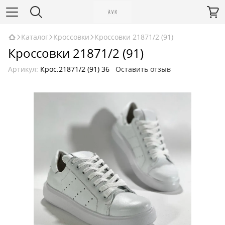
Каталог
Кроссовки
Кроссовки 21871/2 (91)
Кроссовки 21871/2 (91)
Артикул:
Крос.21871/2 (91) 36
Оставить отзыв