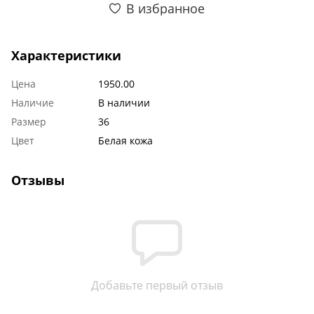
В избранное
Характеристики
Цена
1950.00
Наличие
В наличии
Размер
36
Цвет
Белая кожа
Отзывы
Добавьте первый отзыв