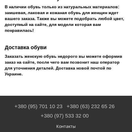
В наличии обувь только из натуральных материалов:
замшевая, лаковая и кожаная обувь для женщин ждет
вашего заказа. Также вы можете подобрать любой цвет,
доступный на сайте, для модели которая вам
понравилась!
Доставка обуви
Заказать женскую обувь недорого вы можете оформив
заказ на сайте, после чего вам позвонит наш оператор
для уточнения деталей. Доставка новой почтой по
Украине.
+380 (95) 701 10 23
+380 (63) 232 65 26
+380 (97) 533 32 00
Контакты