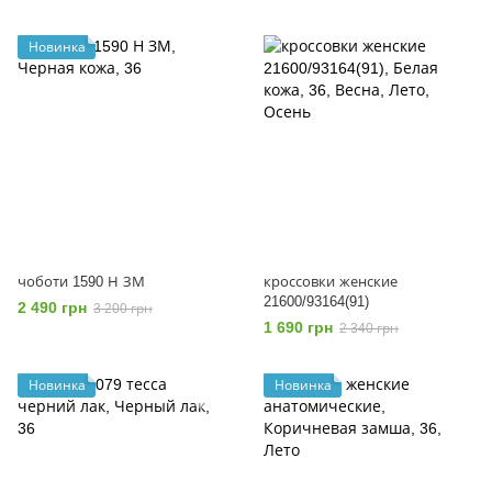
Новинка
чоботи 1590 Н ЗМ
кроссовки женские
21600/93164(91)
2 490 грн
3 200 грн
1 690 грн
2 340 грн
Новинка
Новинка