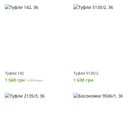
Туфли 142
Туфли 5135/2
1 560 грн
1 630 грн
1 810 грн