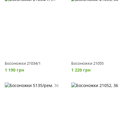
Босоножки 21034/1
Босоножки 21055
1 190 грн
1 220 грн