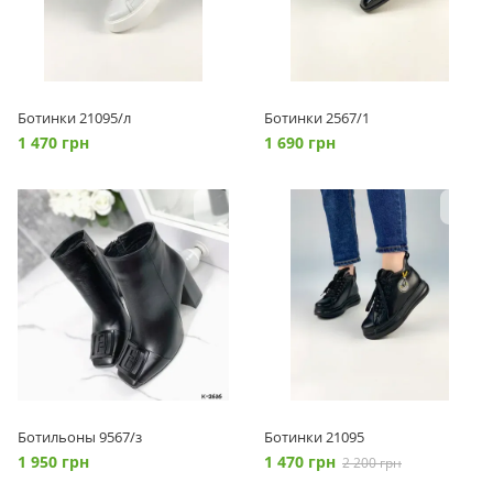
Ботинки 21095/л
Ботинки 2567/1
1 470 грн
1 690 грн
Ботильоны 9567/з
Ботинки 21095
1 950 грн
1 470 грн
2 200 грн