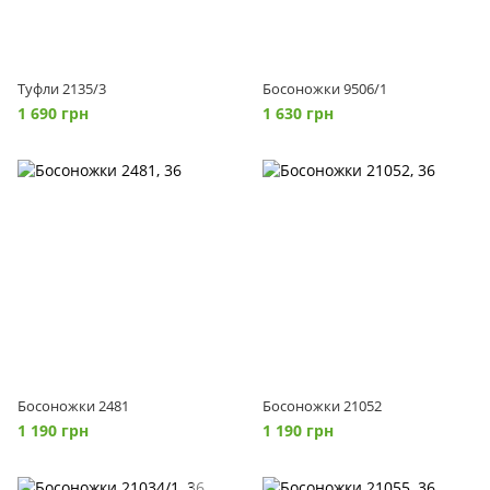
Туфли 2135/3
Босоножки 9506/1
1 690 грн
1 630 грн
Босоножки 2481
Босоножки 21052
1 190 грн
1 190 грн