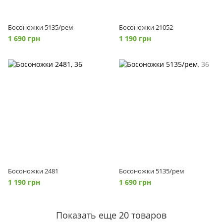
Босоножки 5135/рем
Босоножки 21052
1 690 грн
1 190 грн
Босоножки 2481
Босоножки 5135/рем
1 190 грн
1 690 грн
Показать еще 20 товаров