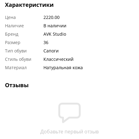
Характеристики
Цена
2220.00
Наличие
В наличии
Бренд
AVK Studio
Размер
36
Тип обуви
Сапоги
Стиль обуви
Классический
Материал
Натуральная кожа
Отзывы
Добавьте первый отзыв