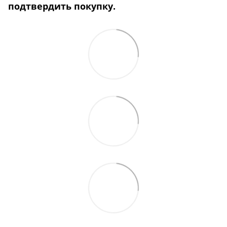
подтвердить покупку.