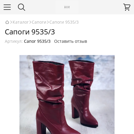
Каталог
Сапоги
Сапоги 9535/3
Сапоги 9535/3
Артикул:
Сапог 9535/3
Оставить отзыв