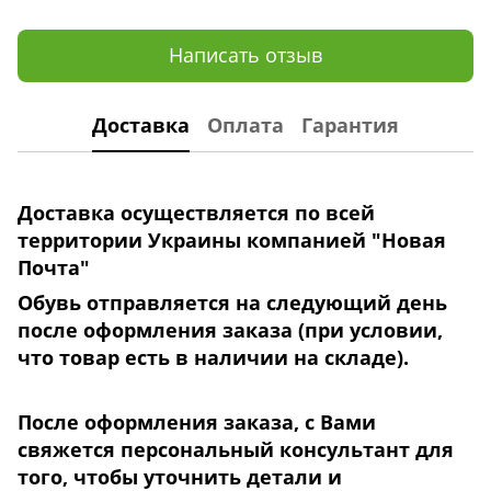
Написать отзыв
Доставка
Оплата
Гарантия
Доставка осуществляется по всей
территории Украины компанией "Новая
Почта"
Обувь отправляется на следующий день
после оформления заказа (при условии,
что товар есть в наличии на складе).
После оформления заказа, с Вами
свяжется персональный консультант для
того, чтобы уточнить детали
и