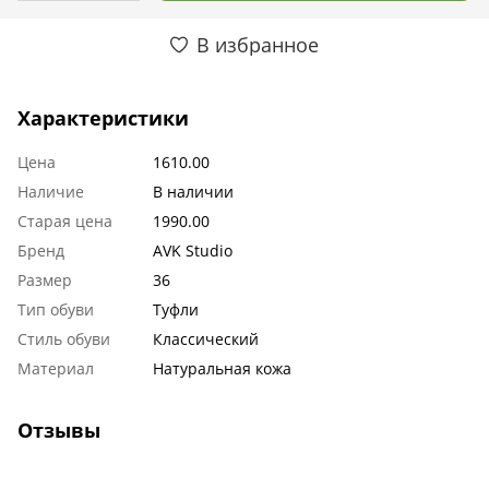
В избранное
Характеристики
Цена
1610.00
Наличие
В наличии
Старая цена
1990.00
Бренд
AVK Studio
Размер
36
Тип обуви
Туфли
Стиль обуви
Классический
Материал
Натуральная кожа
Отзывы