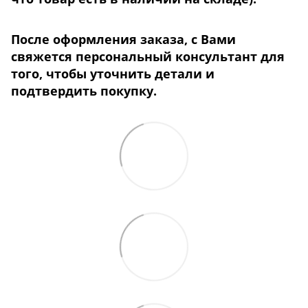
После оформления заказа, с Вами
свяжется персональный консультант для
того, чтобы уточнить детали
и
подтвердить покупку.