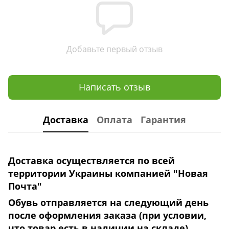
Добавьте первый отзыв
Написать отзыв
Доставка
Оплата
Гарантия
Доставка осуществляется по всей
территории Украины компанией "Новая
Почта"
Обувь отправляется на следующий день
после оформления заказа (при условии,
что товар есть в наличии на складе).