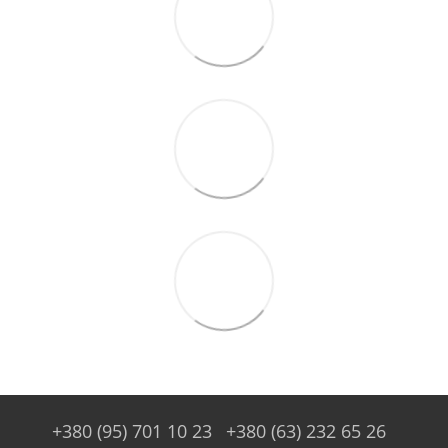
+380 (95) 701 10 23
+380 (63) 232 65 26