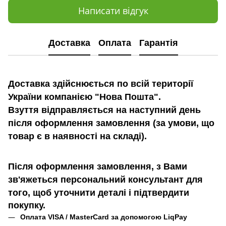
Написати відгук
Доставка
Оплата
Гарантія
Доставка здійснюється по всій території
України компанією "Нова Пошта".
Взуття відправляється на наступний день
після оформлення замовлення (за умови, що
товар є в наявності на складі).
Після оформлення замовлення, з Вами
зв'яжеться персональний консультант для
того, щоб уточнити деталі
і підтвердити
покупку.
Оплата VISA / MasterCard за допомогою LiqPay