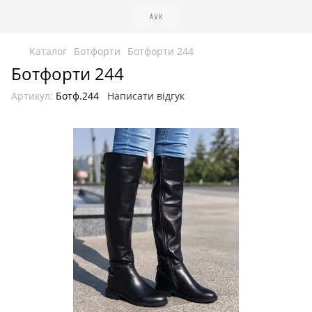
Каталог
Ботфорти
Ботфорти 244
Ботфорти 244
Артикул:
Ботф.244
Написати відгук