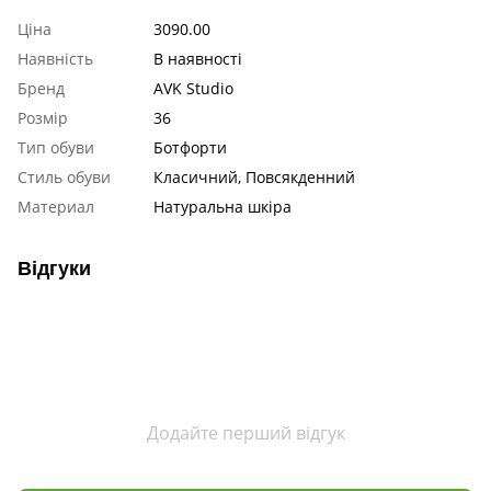
Ціна
3090.00
Наявність
В наявності
Бренд
AVK Studio
Розмір
36
Тип обуви
Ботфорти
Стиль обуви
Класичний, Повсякденний
Материал
Натуральна шкіра
Відгуки
Додайте перший відгук