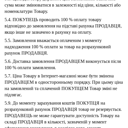
сума може змінюватися в залежності від ціни, кількості або
номенклатури Товару.
5.4. ПОКУПЕЦЬ проводить 100 % оплату товару
відповідно до замовлення на підставі рахунка ПРОДАВЦЯ,
якщо інше не зазначено в рахунку на оплату.
5.5. Замовлення вважається оплаченим з моменту
надходження 100 % оплати за товар на розрахунковий
рахунок ПРОДАВЦЯ.
5.6. Доставка замовлення ПРОДАВЦЕМ виконується після
100 % оплати замовлення.
5.7. Ціна Товару в Інтернет-магазині може бути змінена
ПРОДАВЦЕМ в односторонньому порядку. При цьому ціна
на замовлений та сплачений ПОКУПЦЕМ Товар зміні не
підлягає.
5.9. До моменту зарахування коштів ПОКУПЦЯ на
розрахунковий рахунок ПРОДАВЦЯ товар не резервується.
ПРОДАВЕЦЬ не може гарантувати доступність Товару на
складі ПРОДАВЦЯ в кількості, зазначеній у момент