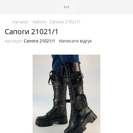
Каталог
Чоботи
Сапоги 21021/1
Сапоги 21021/1
Артикул:
Сапоги 21021/1
Написати відгук