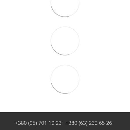
+380 (95) 701 10 23
+380 (63) 232 65 26