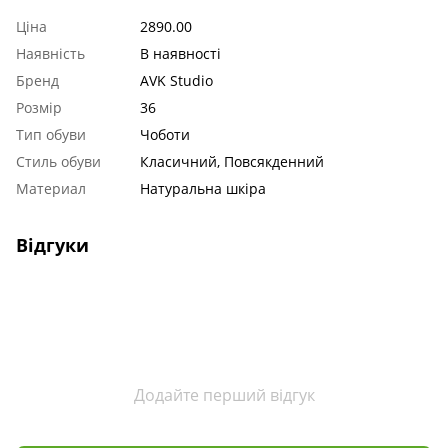
Ціна
2890.00
Наявність
В наявності
Бренд
AVK Studio
Розмір
36
Тип обуви
Чоботи
Стиль обуви
Класичний, Повсякденний
Материал
Натуральна шкіра
Відгуки
Додайте перший відгук