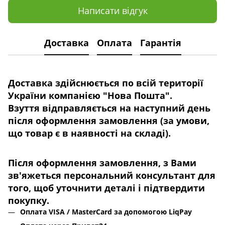
Написати відгук
Доставка
Оплата
Гарантія
Доставка здійснюється по всій території
України компанією "Нова Пошта".
Взуття відправляється на наступний день
після оформлення замовлення (за умови,
що товар є в наявності на складі).
Після оформлення замовлення, з Вами
зв'яжеться персональний консультант для
того, щоб уточнити деталі
і підтвердити
покупку.
Оплата VISA / MasterCard за допомогою LiqPay